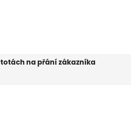
totách na přání zákazníka