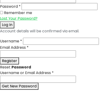
Password
*
Remember me
Lost Your Password?
Log In
Account details will be confirmed via email.
Username
*
Email Address
*
Register
Reset
Password
Username or Email Address
*
Get New Password