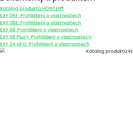
Katalog produktů HONTER®
EXY 08F: Prohlášení o vlastnostech
EXY 08E: Prohlášení o vlastnostech
EXY 09: Prohlášení o vlastnostech
EXY 09 Plus+: Prohlášení o vlastnostech
EXY 34 HFO: Prohlášení o vlastnostech