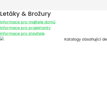
Letáky & Brožury
Informace pro majitele domů
Informace pro projektanty
Informace pro stavitele