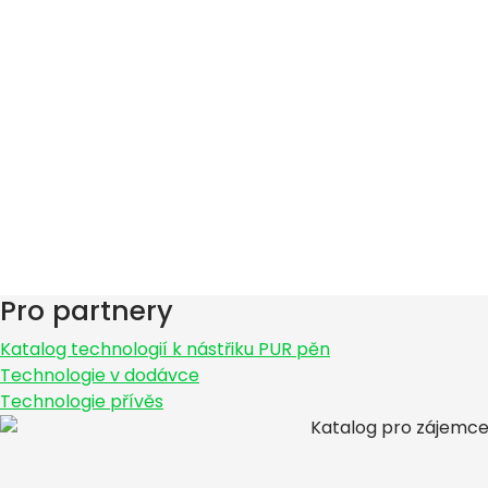
Pro partnery
Katalog technologií k nástřiku PUR pěn
Technologie v dodávce
Technologie přívěs