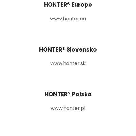
HONTER® Europe
www.honter.eu
HONTER® Slovensko
www.honter.sk
HONTER® Polska
www.honter.pl