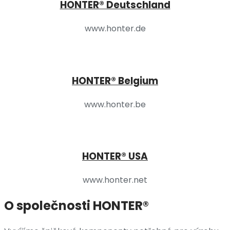
HONTER® Deutschland
www.honter.de
HONTER® Belgium
www.honter.be
HONTER® USA
www.honter.net
O společnosti HONTER®